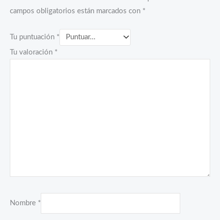
campos obligatorios están marcados con
*
Tu puntuación
*
Tu valoración
*
Nombre
*