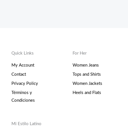
Quick Links
For Her
My Account
Women Jeans
Contact
Tops and Shirts
Privacy Policy
Women Jackets
Términos y
Heels and Flats
Condiciones
Mi Estilo Latino