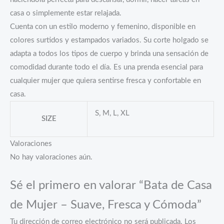
casa o simplemente estar relajada.
Cuenta con un estilo moderno y femenino, disponible en
colores surtidos y estampados variados. Su corte holgado se
adapta a todos los tipos de cuerpo y brinda una sensación de
comodidad durante todo el día. Es una prenda esencial para
cualquier mujer que quiera sentirse fresca y confortable en
casa.
S, M, L, XL
SIZE
Valoraciones
No hay valoraciones aún.
Sé el primero en valorar “Bata de Casa
de Mujer – Suave, Fresca y Cómoda”
Tu dirección de correo electrónico no será publicada.
Los