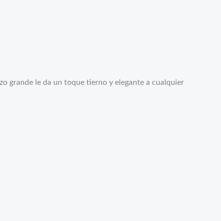
zo grande le da un toque tierno y elegante a cualquier