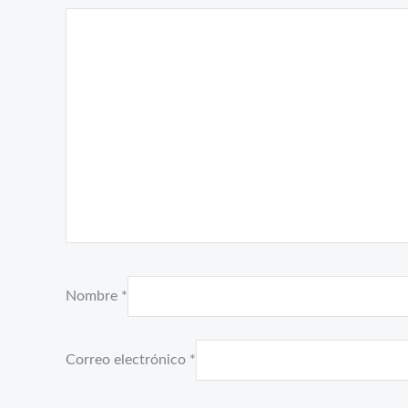
Nombre
*
Correo electrónico
*