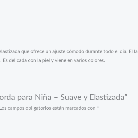
elastizada que ofrece un ajuste cómodo durante todo el día. El la
 Es delicada con la piel y viene en varios colores.
Gorda para Niña – Suave y Elastizada”
Los campos obligatorios están marcados con
*