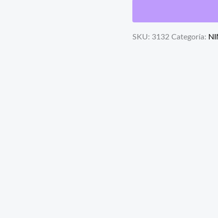
SKU:
3132
Categoría:
NI