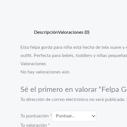
Descripción
Valoraciones (0)
Esta felpa gorda para niña está hecha de tela suave y 
outfit. Perfecta para bebés, toddlers y niñas pequeñas.
Valoraciones
No hay valoraciones aún.
Sé el primero en valorar “Felpa 
Tu dirección de correo electrónico no será publicada.
Tu puntuación
*
Tu valoración
*