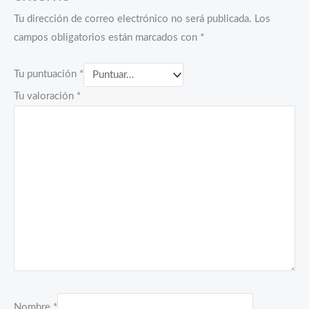
Tu dirección de correo electrónico no será publicada.
Los
campos obligatorios están marcados con
*
Tu puntuación
*
Tu valoración
*
Nombre
*