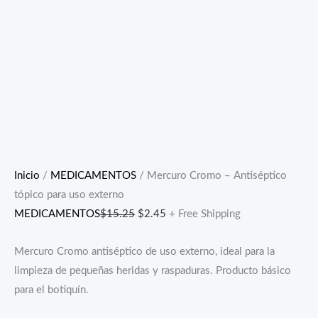
Inicio
/
MEDICAMENTOS
/ Mercuro Cromo – Antiséptico
tópico para uso externo
MEDICAMENTOS
$
15.25
$
2.45
+ Free Shipping
Mercuro Cromo antiséptico de uso externo, ideal para la
limpieza de pequeñas heridas y raspaduras. Producto básico
para el botiquín.