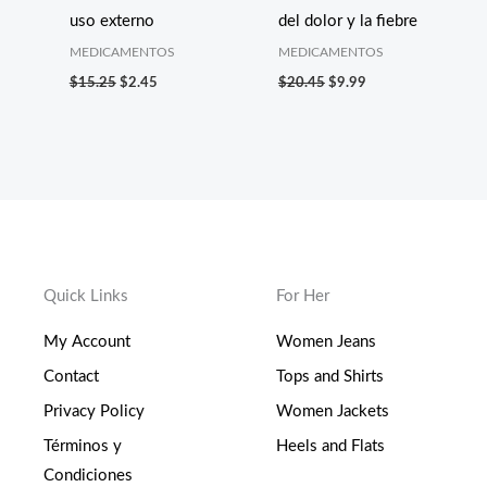
uso externo
del dolor y la fiebre
MEDICAMENTOS
MEDICAMENTOS
$
15.25
$
2.45
$
20.45
$
9.99
Quick Links
For Her
My Account
Women Jeans
Contact
Tops and Shirts
Privacy Policy
Women Jackets
Términos y
Heels and Flats
Condiciones