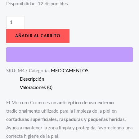
Disponibilidad:
12 disponibles
AÑADIR AL CARRITO
SKU:
M47
Categoría:
MEDICAMENTOS
Descripción
Valoraciones (0)
El Mercuro Cromo es un
antiséptico de uso externo
tradicionalmente utilizado para la limpieza de la piel en
cortaduras superficiales, raspaduras y pequeñas heridas
.
Ayuda a mantener la zona limpia y protegida, favoreciendo una
correcta higiene de la piel.