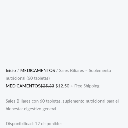
Inicio
/
MEDICAMENTOS
/ Sales Biliares – Suplemento
nutricional (60 tabletas)
MEDICAMENTOS
$
25.33
$
12.50
+ Free Shipping
Sales Biliares con 60 tabletas, suplemento nutricional para el
bienestar digestivo general.
Disponibilidad:
12 disponibles