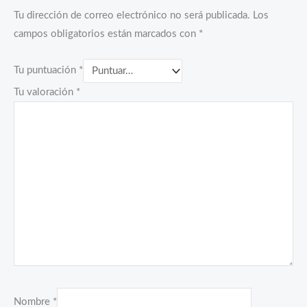
Tu dirección de correo electrónico no será publicada.
Los
campos obligatorios están marcados con
*
Tu puntuación
*
Tu valoración
*
Nombre
*