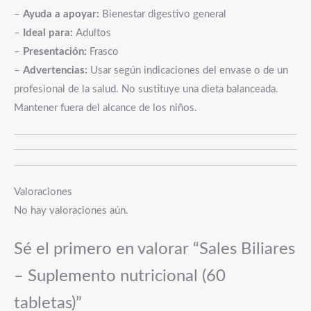
–
Ayuda a apoyar:
Bienestar digestivo general
–
Ideal para:
Adultos
–
Presentación:
Frasco
–
Advertencias:
Usar según indicaciones del envase o de un
profesional de la salud. No sustituye una dieta balanceada.
Mantener fuera del alcance de los niños.
Valoraciones
No hay valoraciones aún.
Sé el primero en valorar “Sales Biliares
– Suplemento nutricional (60
tabletas)”