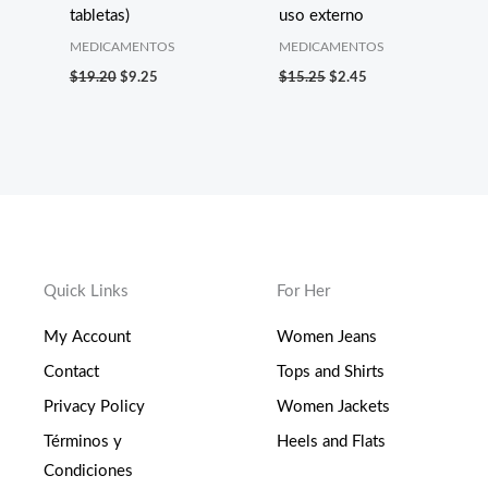
tabletas)
uso externo
MEDICAMENTOS
MEDICAMENTOS
$
19.20
$
9.25
$
15.25
$
2.45
Quick Links
For Her
My Account
Women Jeans
Contact
Tops and Shirts
Privacy Policy
Women Jackets
Términos y
Heels and Flats
Condiciones