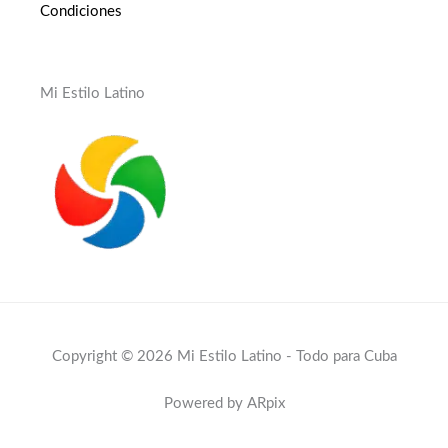
Condiciones
Mi Estilo Latino
Copyright © 2026 Mi Estilo Latino - Todo para Cuba
Powered by ARpix