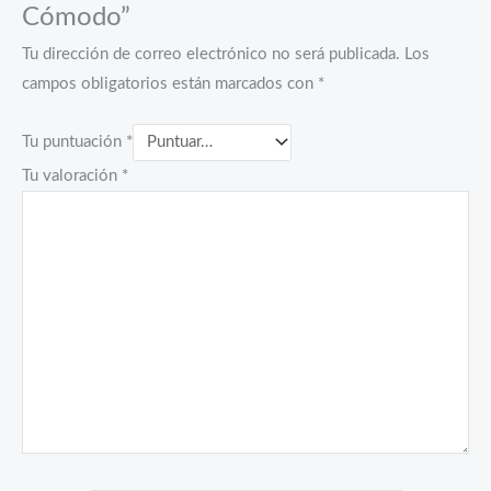
Cómodo”
Tu dirección de correo electrónico no será publicada.
Los
campos obligatorios están marcados con
*
Tu puntuación
*
Tu valoración
*