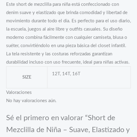
Este short de mezclilla para niña está confeccionado con
denim suave y elastizado que brinda comodidad y libertad de
movimiento durante todo el día. Es perfecto para el uso diario,
la escuela, juegos al aire libre y outfits casuales. Su diseño
moderno combina fácilmente con cualquier camiseta, blusa o
suéter, convirtiéndolo en una pieza básica del closet infantil.
La tela resistente y las costuras reforzadas garantizan
durabilidad incluso con uso frecuente, ideal para niñas activas.
12T, 14T, 16T
SIZE
Valoraciones
No hay valoraciones aún.
Sé el primero en valorar “Short de
Mezclilla de Niña – Suave, Elastizado y