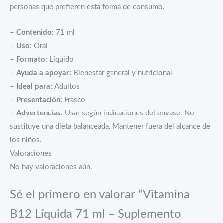
personas que prefieren esta forma de consumo.
–
Contenido:
71 ml
–
Uso:
Oral
–
Formato:
Líquido
–
Ayuda a apoyar:
Bienestar general y nutricional
–
Ideal para:
Adultos
–
Presentación:
Frasco
–
Advertencias:
Usar según indicaciones del envase. No
sustituye una dieta balanceada. Mantener fuera del alcance de
los niños.
Valoraciones
No hay valoraciones aún.
Sé el primero en valorar “Vitamina
B12 Líquida 71 ml – Suplemento