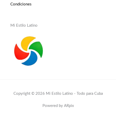
Condiciones
Mi Estilo Latino
Copyright © 2026 Mi Estilo Latino - Todo para Cuba
Powered by ARpix