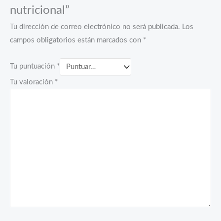
nutricional”
Tu dirección de correo electrónico no será publicada.
Los
campos obligatorios están marcados con
*
Tu puntuación
*
Tu valoración
*