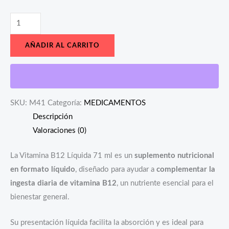
AÑADIR AL CARRITO
SKU:
M41
Categoría:
MEDICAMENTOS
Descripción
Valoraciones (0)
La Vitamina B12 Líquida 71 ml es un
suplemento nutricional
en formato líquido
, diseñado para ayudar a
complementar la
ingesta diaria de vitamina B12
, un nutriente esencial para el
bienestar general.
Su presentación líquida facilita la absorción y es ideal para