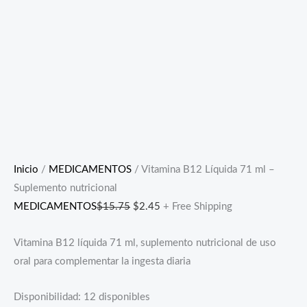
Inicio
/
MEDICAMENTOS
/ Vitamina B12 Líquida 71 ml –
Suplemento nutricional
MEDICAMENTOS
$
15.75
$
2.45
+ Free Shipping
Vitamina B12 líquida 71 ml, suplemento nutricional de uso
oral para complementar la ingesta diaria
Disponibilidad:
12 disponibles