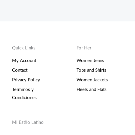
Quick Links
For Her
My Account
Women Jeans
Contact
Tops and Shirts
Privacy Policy
Women Jackets
Términos y
Heels and Flats
Condiciones
Mi Estilo Latino