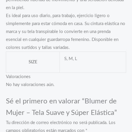
en la piel.
Es ideal para uso diario, para trabajo, ejercicio ligero o
simplemente para estar cómoda en casa. Su cintura elástica no
marca y su tela transpirable lo convierte en una prenda
esencial en cualquier guardarropa femenino. Disponible en
colores surtidos y tallas variadas.
S, M, L
SIZE
Valoraciones
No hay valoraciones aún.
Sé el primero en valorar “Blumer de
Mujer – Tela Suave y Súper Elástica”
Tu dirección de correo electrónico no será publicada.
Los
campos obligatorios están marcados con
*