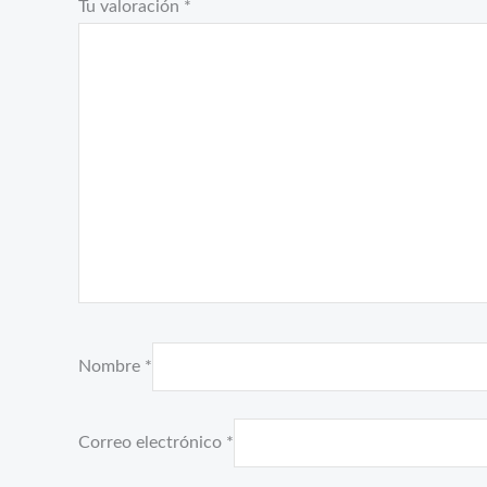
Tu valoración
*
Nombre
*
Correo electrónico
*