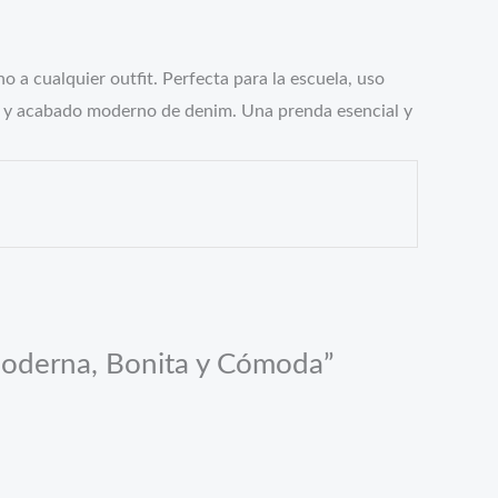
 a cualquier outfit. Perfecta para la escuela, uso
do y acabado moderno de denim. Una prenda esencial y
 Moderna, Bonita y Cómoda”