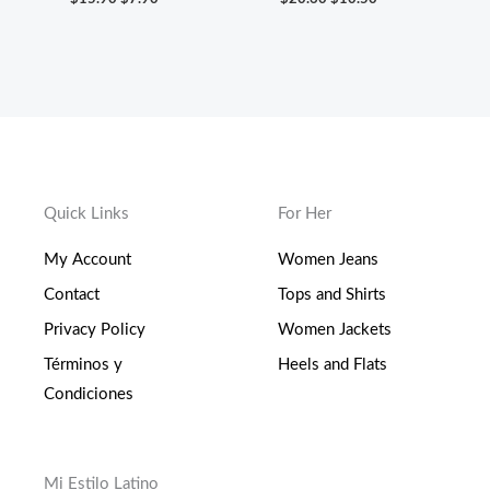
Quick Links
For Her
My Account
Women Jeans
Contact
Tops and Shirts
Privacy Policy
Women Jackets
Términos y
Heels and Flats
Condiciones
Mi Estilo Latino