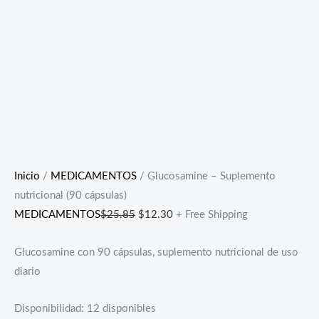
Inicio
/
MEDICAMENTOS
/ Glucosamine – Suplemento
nutricional (90 cápsulas)
MEDICAMENTOS
$
25.85
$
12.30
+ Free Shipping
Glucosamine con 90 cápsulas, suplemento nutricional de uso
diario
Disponibilidad:
12 disponibles