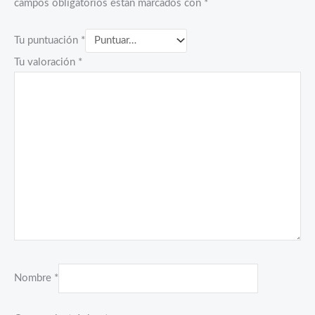
campos obligatorios están marcados con
*
Tu puntuación
*
Tu valoración
*
Nombre
*