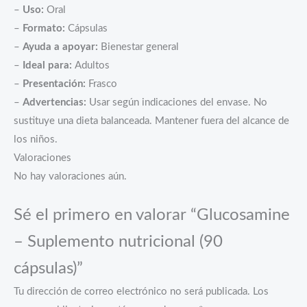
–
Uso:
Oral
–
Formato:
Cápsulas
–
Ayuda a apoyar:
Bienestar general
–
Ideal para:
Adultos
–
Presentación:
Frasco
–
Advertencias:
Usar según indicaciones del envase. No
sustituye una dieta balanceada. Mantener fuera del alcance de
los niños.
Valoraciones
No hay valoraciones aún.
Sé el primero en valorar “Glucosamine
– Suplemento nutricional (90
cápsulas)”
Tu dirección de correo electrónico no será publicada.
Los