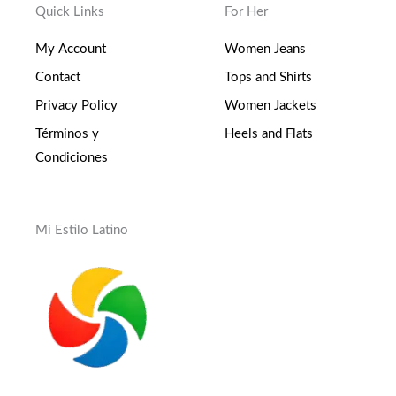
Quick Links
For Her
My Account
Women Jeans
Contact
Tops and Shirts
Privacy Policy
Women Jackets
Términos y
Heels and Flats
Condiciones
Mi Estilo Latino