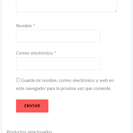
Nombre
*
Correo electrónico
*
Guarda mi nombre, correo electrónico y web en
este navegador para la próxima vez que comente.
Productos relacionados