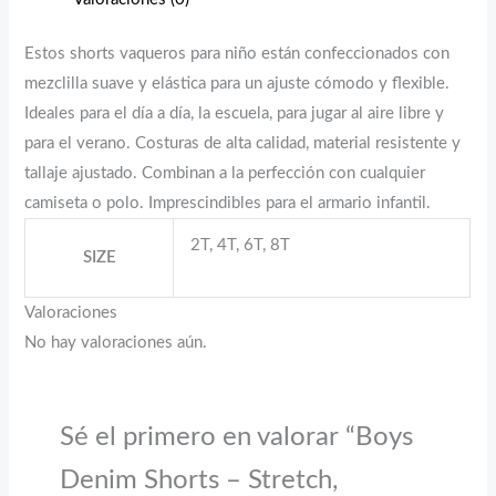
Estos shorts vaqueros para niño están confeccionados con
mezclilla suave y elástica para un ajuste cómodo y flexible.
Ideales para el día a día, la escuela, para jugar al aire libre y
para el verano. Costuras de alta calidad, material resistente y
tallaje ajustado. Combinan a la perfección con cualquier
camiseta o polo. Imprescindibles para el armario infantil.
2T, 4T, 6T, 8T
SIZE
Valoraciones
No hay valoraciones aún.
Sé el primero en valorar “Boys
Denim Shorts – Stretch,