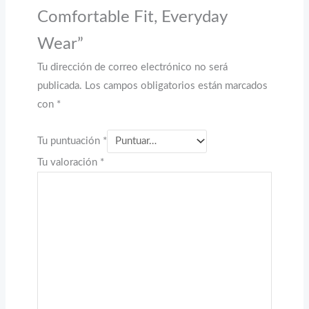
Comfortable Fit, Everyday
Wear”
Tu dirección de correo electrónico no será
publicada.
Los campos obligatorios están marcados
con
*
Tu puntuación
*
Tu valoración
*