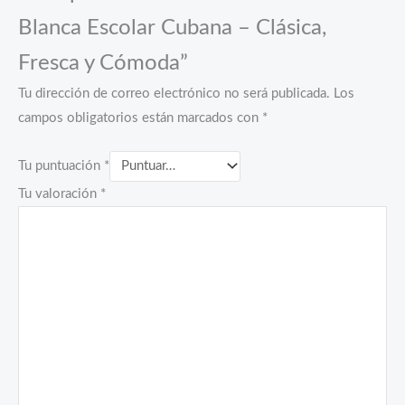
Blanca Escolar Cubana – Clásica,
Fresca y Cómoda”
Tu dirección de correo electrónico no será publicada.
Los
campos obligatorios están marcados con
*
Tu puntuación
*
Tu valoración
*