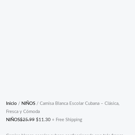
Inicio
/
NIÑOS
/ Camisa Blanca Escolar Cubana – Clásica,
Fresca y Cómoda
NIÑOS
$
25.99
$
11.30
+ Free Shipping