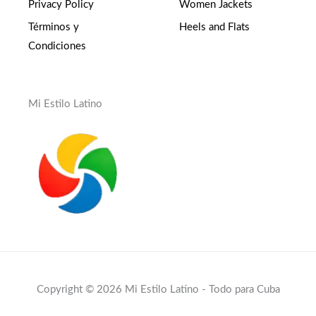
Privacy Policy
Women Jackets
Términos y
Heels and Flats
Condiciones
Mi Estilo Latino
Copyright © 2026 Mi Estilo Latino - Todo para Cuba