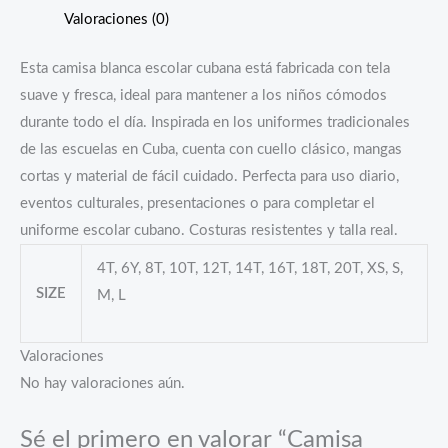
Valoraciones (0)
Esta camisa blanca escolar cubana está fabricada con tela
suave y fresca, ideal para mantener a los niños cómodos
durante todo el día. Inspirada en los uniformes tradicionales
de las escuelas en Cuba, cuenta con cuello clásico, mangas
cortas y material de fácil cuidado. Perfecta para uso diario,
eventos culturales, presentaciones o para completar el
uniforme escolar cubano. Costuras resistentes y talla real.
4T, 6Y, 8T, 10T, 12T, 14T, 16T, 18T, 20T, XS, S,
SIZE
M, L
Valoraciones
No hay valoraciones aún.
Sé el primero en valorar “Camisa